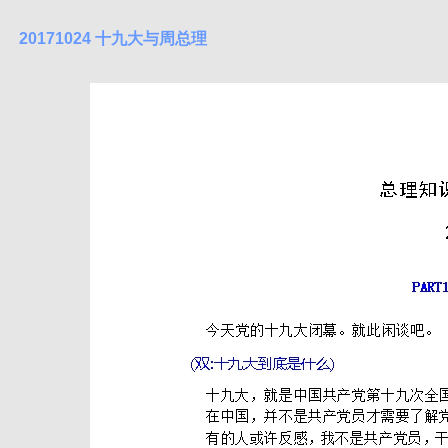
20171024 十九大与周总理